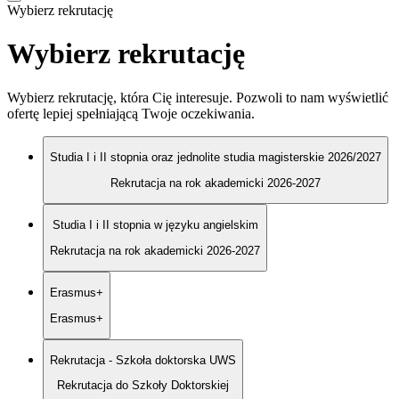
Wybierz rekrutację
Wybierz rekrutację
Wybierz rekrutację, która Cię interesuje. Pozwoli to nam wyświetlić
ofertę lepiej spełniającą Twoje oczekiwania.
Studia I i II stopnia oraz jednolite studia magisterskie 2026/2027
Rekrutacja na rok akademicki 2026-2027
Studia I i II stopnia w języku angielskim
Rekrutacja na rok akademicki 2026-2027
Erasmus+
Erasmus+
Rekrutacja - Szkoła doktorska UWS
Rekrutacja do Szkoły Doktorskiej